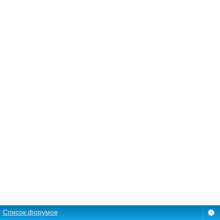
Список форумов