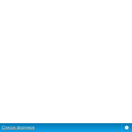
Список форумов