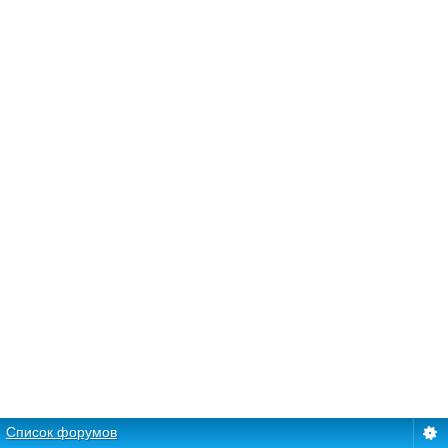
Список форумов