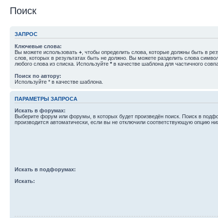
Поиск
ЗАПРОС
Ключевые слова:
Вы можете использовать
+
, чтобы определить слова, которые должны быть в рез
слов, которых в результатах быть не должно. Вы можете разделить слова симв
любого слова из списка. Используйте
*
в качестве шаблона для частичного совп
Поиск по автору:
Используйте * в качестве шаблона.
ПАРАМЕТРЫ ЗАПРОСА
Искать в форумах:
Выберите форум или форумы, в которых будет произведён поиск. Поиск в подф
производится автоматически, если вы не отключили соответствующую опцию ни
Искать в подфорумах:
Искать: