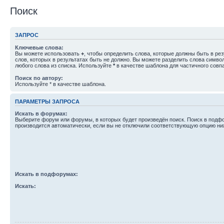
Поиск
ЗАПРОС
Ключевые слова:
Вы можете использовать
+
, чтобы определить слова, которые должны быть в рез
слов, которых в результатах быть не должно. Вы можете разделить слова симв
любого слова из списка. Используйте
*
в качестве шаблона для частичного совп
Поиск по автору:
Используйте * в качестве шаблона.
ПАРАМЕТРЫ ЗАПРОСА
Искать в форумах:
Выберите форум или форумы, в которых будет произведён поиск. Поиск в подф
производится автоматически, если вы не отключили соответствующую опцию ни
Искать в подфорумах:
Искать: