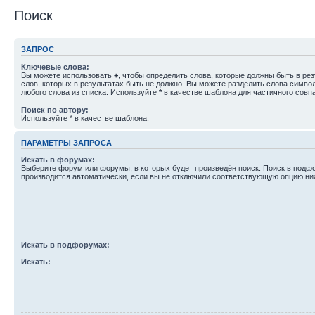
Поиск
ЗАПРОС
Ключевые слова:
Вы можете использовать
+
, чтобы определить слова, которые должны быть в рез
слов, которых в результатах быть не должно. Вы можете разделить слова симв
любого слова из списка. Используйте
*
в качестве шаблона для частичного совп
Поиск по автору:
Используйте * в качестве шаблона.
ПАРАМЕТРЫ ЗАПРОСА
Искать в форумах:
Выберите форум или форумы, в которых будет произведён поиск. Поиск в подф
производится автоматически, если вы не отключили соответствующую опцию ни
Искать в подфорумах:
Искать: