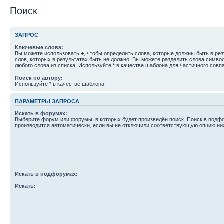
Поиск
ЗАПРОС
Ключевые слова:
Вы можете использовать
+
, чтобы определить слова, которые должны быть в рез
слов, которых в результатах быть не должно. Вы можете разделить слова симв
любого слова из списка. Используйте
*
в качестве шаблона для частичного совп
Поиск по автору:
Используйте * в качестве шаблона.
ПАРАМЕТРЫ ЗАПРОСА
Искать в форумах:
Выберите форум или форумы, в которых будет произведён поиск. Поиск в подф
производится автоматически, если вы не отключили соответствующую опцию ни
Искать в подфорумах:
Искать: