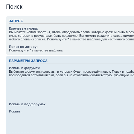
Поиск
ЗАПРОС
Ключевые слова:
Вы можете использовать
+
, чтобы определить слова, которые должны быть в рез
слов, которых в результатах быть не должно. Вы можете разделить слова симв
любого слова из списка. Используйте
*
в качестве шаблона для частичного совп
Поиск по автору:
Используйте * в качестве шаблона.
ПАРАМЕТРЫ ЗАПРОСА
Искать в форумах:
Выберите форум или форумы, в которых будет произведён поиск. Поиск в подф
производится автоматически, если вы не отключили соответствующую опцию ни
Искать в подфорумах:
Искать: