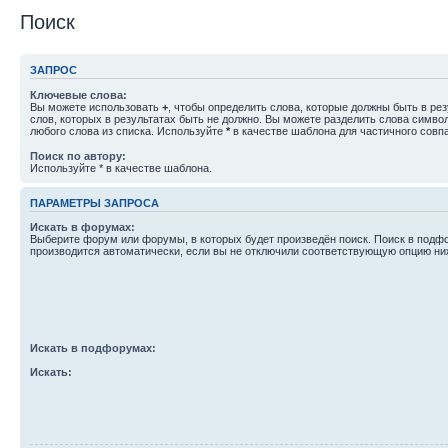
Поиск
ЗАПРОС
Ключевые слова:
Вы можете использовать
+
, чтобы определить слова, которые должны быть в рез
слов, которых в результатах быть не должно. Вы можете разделить слова симв
любого слова из списка. Используйте
*
в качестве шаблона для частичного совп
Поиск по автору:
Используйте * в качестве шаблона.
ПАРАМЕТРЫ ЗАПРОСА
Искать в форумах:
Выберите форум или форумы, в которых будет произведён поиск. Поиск в подф
производится автоматически, если вы не отключили соответствующую опцию ни
Искать в подфорумах:
Искать: