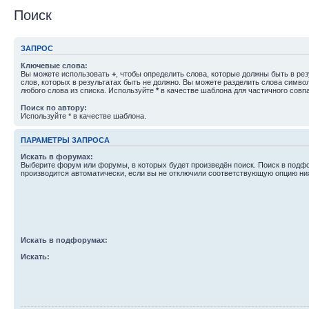
Поиск
ЗАПРОС
Ключевые слова:
Вы можете использовать
+
, чтобы определить слова, которые должны быть в рез
слов, которых в результатах быть не должно. Вы можете разделить слова симв
любого слова из списка. Используйте
*
в качестве шаблона для частичного совп
Поиск по автору:
Используйте * в качестве шаблона.
ПАРАМЕТРЫ ЗАПРОСА
Искать в форумах:
Выберите форум или форумы, в которых будет произведён поиск. Поиск в подф
производится автоматически, если вы не отключили соответствующую опцию ни
Искать в подфорумах:
Искать: