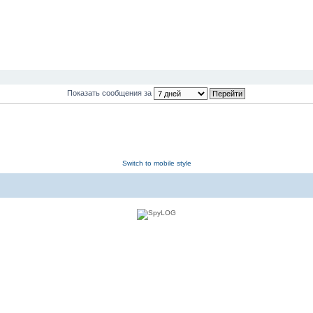
Показать сообщения за
Switch to mobile style