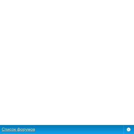
Список форумов