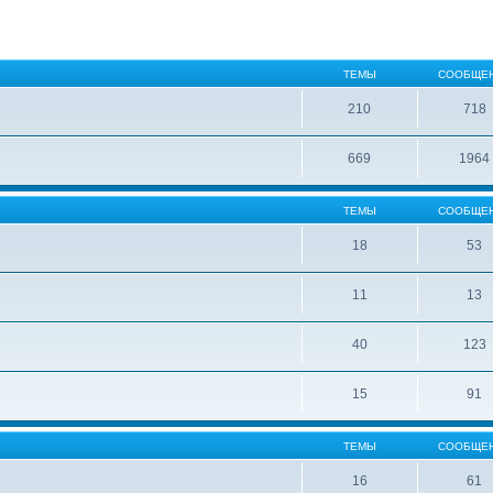
ТЕМЫ
СООБЩЕ
210
718
669
1964
ТЕМЫ
СООБЩЕ
18
53
11
13
40
123
15
91
ТЕМЫ
СООБЩЕ
16
61