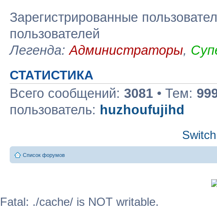
Зарегистрированные пользовател
пользователей
Легенда:
Администраторы
,
Суп
СТАТИСТИКА
Всего сообщений:
3081
• Тем:
99
пользователь:
huzhoufujihd
Switch
Список форумов
Fatal: ./cache/ is NOT writable.