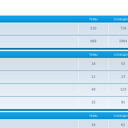
ТЕМЫ
СООБЩЕ
210
718
669
1964
ТЕМЫ
СООБЩЕ
18
53
11
13
40
123
15
91
ТЕМЫ
СООБЩЕ
16
61