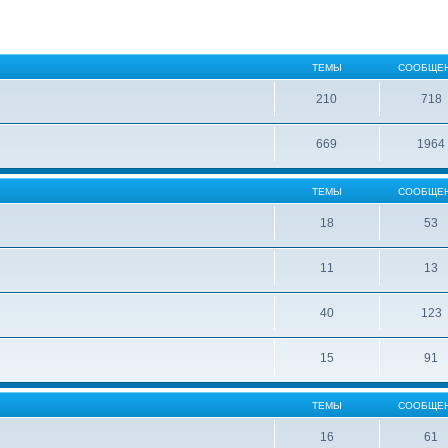
ТЕМЫ
СООБЩЕ
210
718
669
1964
ТЕМЫ
СООБЩЕ
18
53
11
13
40
123
15
91
ТЕМЫ
СООБЩЕ
16
61