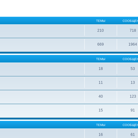
ТЕМЫ
СООБЩЕ
210
718
669
1964
ТЕМЫ
СООБЩЕ
18
53
11
13
40
123
15
91
ТЕМЫ
СООБЩЕ
16
61