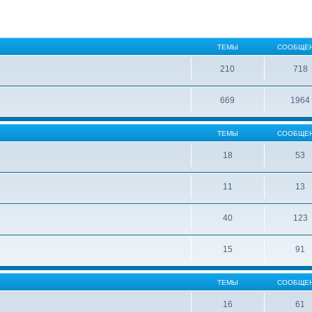
ТЕМЫ
СООБЩЕ
210
718
669
1964
ТЕМЫ
СООБЩЕ
18
53
11
13
40
123
15
91
ТЕМЫ
СООБЩЕ
16
61