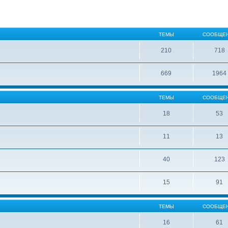
ТЕМЫ
СООБЩЕ
210
718
669
1964
ТЕМЫ
СООБЩЕ
18
53
11
13
40
123
15
91
ТЕМЫ
СООБЩЕ
16
61