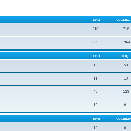
ТЕМЫ
СООБЩЕ
210
718
669
1964
ТЕМЫ
СООБЩЕ
18
53
11
13
40
123
15
91
ТЕМЫ
СООБЩЕ
16
61