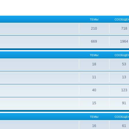
ТЕМЫ
СООБЩЕ
210
718
669
1964
ТЕМЫ
СООБЩЕ
18
53
11
13
40
123
15
91
ТЕМЫ
СООБЩЕ
16
61