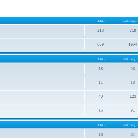
ТЕМЫ
СООБЩЕ
210
718
669
1964
ТЕМЫ
СООБЩЕ
18
53
11
13
40
123
15
91
ТЕМЫ
СООБЩЕ
16
61