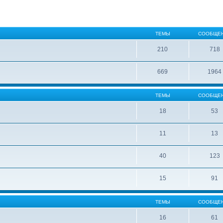
ТЕМЫ
СООБЩЕ
210
718
669
1964
ТЕМЫ
СООБЩЕ
18
53
11
13
40
123
15
91
ТЕМЫ
СООБЩЕ
16
61