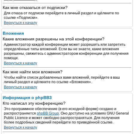
Как мне отказаться от подписки?
Для отказа от подписки перейдите в личный раздел и щёлкните по
ссылке «Подписки».
Вернуться к началу
Вложения
Какие вложения разрешены на этой конференции?
Администратор каждой конференции может разрешить или запретить
определённые типы вложений. Если вы не знаете, какие вложения
разрешены, свяжитесь с администратором конференции для получения
помощи.
Вернуться к началу
Как мне найти мои вложения?
Чтобы найти список добавленных вами вложений, перейдите в ваш
личный раздел и щёлкните по ссылке «Вложения».
Вернуться к началу
Информация о phpBB3
Кто написал эту конференцию?
Это программное обеспечение (в его исходной форме) создано и
распространяется
phpBB Group
. Оно доступно на условиях GNU General
Public Licence и может свободно распространяться. Для получения
более подробных сведений перейдите по приведённой ссылке.
Вернуться к началу