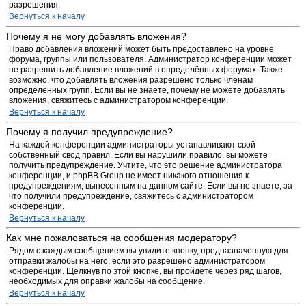
разрешения.
Вернуться к началу
Почему я не могу добавлять вложения?
Право добавления вложений может быть предоставлено на уровне
форума, группы или пользователя. Администратор конференции может
не разрешить добавление вложений в определённых форумах. Также
возможно, что добавлять вложения разрешено только членам
определённых групп. Если вы не знаете, почему не можете добавлять
вложения, свяжитесь с администратором конференции.
Вернуться к началу
Почему я получил предупреждение?
На каждой конференции администраторы устанавливают свой
собственный свод правил. Если вы нарушили правило, вы можете
получить предупреждение. Учтите, что это решение администратора
конференции, и phpBB Group не имеет никакого отношения к
предупреждениям, вынесенным на данном сайте. Если вы не знаете, за
что получили предупреждение, свяжитесь с администратором
конференции.
Вернуться к началу
Как мне пожаловаться на сообщения модератору?
Рядом с каждым сообщением вы увидите кнопку, предназначенную для
отправки жалобы на него, если это разрешено администратором
конференции. Щёлкнув по этой кнопке, вы пройдёте через ряд шагов,
необходимых для оправки жалобы на сообщение.
Вернуться к началу