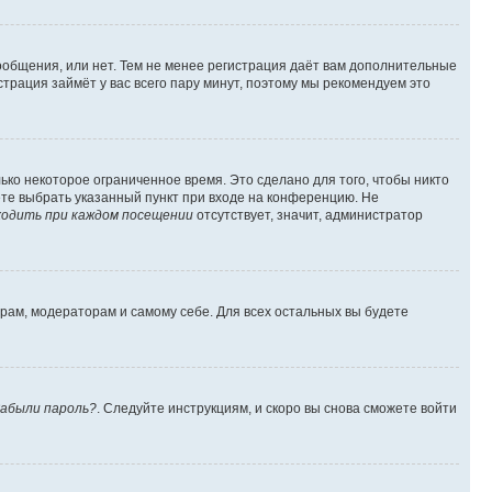
сообщения, или нет. Тем не менее регистрация даёт вам дополнительные
трация займёт у вас всего пару минут, поэтому мы рекомендуем это
ько некоторое ограниченное время. Это сделано для того, чтобы никто
ете выбрать указанный пункт при входе на конференцию. Не
одить при каждом посещении
отсутствует, значит, администратор
орам, модераторам и самому себе. Для всех остальных вы будете
абыли пароль?
. Следуйте инструкциям, и скоро вы снова сможете войти