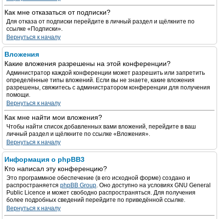
Как мне отказаться от подписки?
Для отказа от подписки перейдите в личный раздел и щёлкните по
ссылке «Подписки».
Вернуться к началу
Вложения
Какие вложения разрешены на этой конференции?
Администратор каждой конференции может разрешить или запретить
определённые типы вложений. Если вы не знаете, какие вложения
разрешены, свяжитесь с администратором конференции для получения
помощи.
Вернуться к началу
Как мне найти мои вложения?
Чтобы найти список добавленных вами вложений, перейдите в ваш
личный раздел и щёлкните по ссылке «Вложения».
Вернуться к началу
Информация о phpBB3
Кто написал эту конференцию?
Это программное обеспечение (в его исходной форме) создано и
распространяется
phpBB Group
. Оно доступно на условиях GNU General
Public Licence и может свободно распространяться. Для получения
более подробных сведений перейдите по приведённой ссылке.
Вернуться к началу