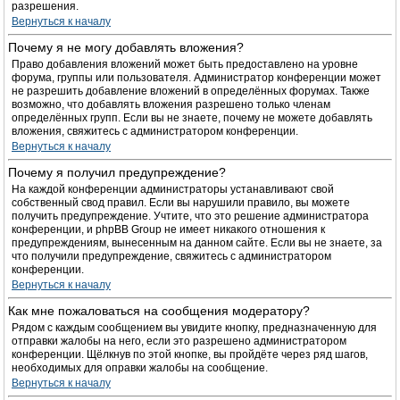
разрешения.
Вернуться к началу
Почему я не могу добавлять вложения?
Право добавления вложений может быть предоставлено на уровне
форума, группы или пользователя. Администратор конференции может
не разрешить добавление вложений в определённых форумах. Также
возможно, что добавлять вложения разрешено только членам
определённых групп. Если вы не знаете, почему не можете добавлять
вложения, свяжитесь с администратором конференции.
Вернуться к началу
Почему я получил предупреждение?
На каждой конференции администраторы устанавливают свой
собственный свод правил. Если вы нарушили правило, вы можете
получить предупреждение. Учтите, что это решение администратора
конференции, и phpBB Group не имеет никакого отношения к
предупреждениям, вынесенным на данном сайте. Если вы не знаете, за
что получили предупреждение, свяжитесь с администратором
конференции.
Вернуться к началу
Как мне пожаловаться на сообщения модератору?
Рядом с каждым сообщением вы увидите кнопку, предназначенную для
отправки жалобы на него, если это разрешено администратором
конференции. Щёлкнув по этой кнопке, вы пройдёте через ряд шагов,
необходимых для оправки жалобы на сообщение.
Вернуться к началу