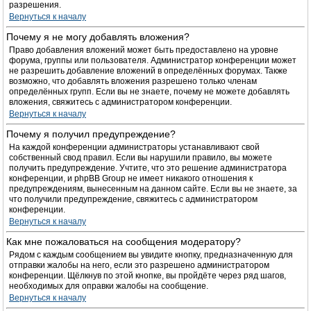
разрешения.
Вернуться к началу
Почему я не могу добавлять вложения?
Право добавления вложений может быть предоставлено на уровне
форума, группы или пользователя. Администратор конференции может
не разрешить добавление вложений в определённых форумах. Также
возможно, что добавлять вложения разрешено только членам
определённых групп. Если вы не знаете, почему не можете добавлять
вложения, свяжитесь с администратором конференции.
Вернуться к началу
Почему я получил предупреждение?
На каждой конференции администраторы устанавливают свой
собственный свод правил. Если вы нарушили правило, вы можете
получить предупреждение. Учтите, что это решение администратора
конференции, и phpBB Group не имеет никакого отношения к
предупреждениям, вынесенным на данном сайте. Если вы не знаете, за
что получили предупреждение, свяжитесь с администратором
конференции.
Вернуться к началу
Как мне пожаловаться на сообщения модератору?
Рядом с каждым сообщением вы увидите кнопку, предназначенную для
отправки жалобы на него, если это разрешено администратором
конференции. Щёлкнув по этой кнопке, вы пройдёте через ряд шагов,
необходимых для оправки жалобы на сообщение.
Вернуться к началу