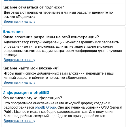
Как мне отказаться от подписки?
Для отказа от подписки перейдите в личный раздел и щёлкните по
ссылке «Подписки».
Вернуться к началу
Вложения
Какие вложения разрешены на этой конференции?
Администратор каждой конференции может разрешить или запретить
определённые типы вложений. Если вы не знаете, какие вложения
разрешены, свяжитесь с администратором конференции для получения
помощи.
Вернуться к началу
Как мне найти мои вложения?
Чтобы найти список добавленных вами вложений, перейдите в ваш
личный раздел и щёлкните по ссылке «Вложения».
Вернуться к началу
Информация о phpBB3
Кто написал эту конференцию?
Это программное обеспечение (в его исходной форме) создано и
распространяется
phpBB Group
. Оно доступно на условиях GNU General
Public Licence и может свободно распространяться. Для получения
более подробных сведений перейдите по приведённой ссылке.
Вернуться к началу