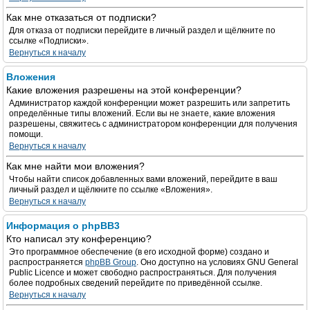
Как мне отказаться от подписки?
Для отказа от подписки перейдите в личный раздел и щёлкните по
ссылке «Подписки».
Вернуться к началу
Вложения
Какие вложения разрешены на этой конференции?
Администратор каждой конференции может разрешить или запретить
определённые типы вложений. Если вы не знаете, какие вложения
разрешены, свяжитесь с администратором конференции для получения
помощи.
Вернуться к началу
Как мне найти мои вложения?
Чтобы найти список добавленных вами вложений, перейдите в ваш
личный раздел и щёлкните по ссылке «Вложения».
Вернуться к началу
Информация о phpBB3
Кто написал эту конференцию?
Это программное обеспечение (в его исходной форме) создано и
распространяется
phpBB Group
. Оно доступно на условиях GNU General
Public Licence и может свободно распространяться. Для получения
более подробных сведений перейдите по приведённой ссылке.
Вернуться к началу