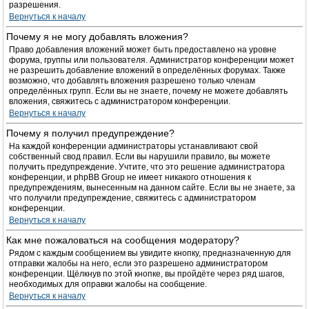
разрешения.
Вернуться к началу
Почему я не могу добавлять вложения?
Право добавления вложений может быть предоставлено на уровне
форума, группы или пользователя. Администратор конференции может
не разрешить добавление вложений в определённых форумах. Также
возможно, что добавлять вложения разрешено только членам
определённых групп. Если вы не знаете, почему не можете добавлять
вложения, свяжитесь с администратором конференции.
Вернуться к началу
Почему я получил предупреждение?
На каждой конференции администраторы устанавливают свой
собственный свод правил. Если вы нарушили правило, вы можете
получить предупреждение. Учтите, что это решение администратора
конференции, и phpBB Group не имеет никакого отношения к
предупреждениям, вынесенным на данном сайте. Если вы не знаете, за
что получили предупреждение, свяжитесь с администратором
конференции.
Вернуться к началу
Как мне пожаловаться на сообщения модератору?
Рядом с каждым сообщением вы увидите кнопку, предназначенную для
отправки жалобы на него, если это разрешено администратором
конференции. Щёлкнув по этой кнопке, вы пройдёте через ряд шагов,
необходимых для оправки жалобы на сообщение.
Вернуться к началу