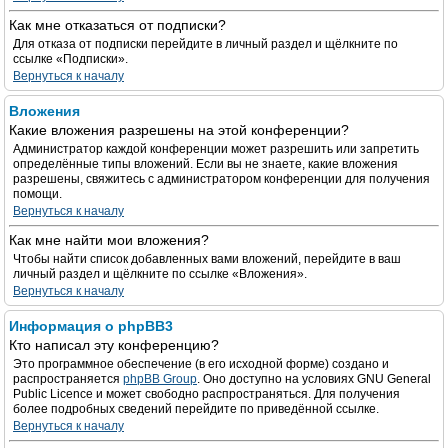
Как мне отказаться от подписки?
Для отказа от подписки перейдите в личный раздел и щёлкните по
ссылке «Подписки».
Вернуться к началу
Вложения
Какие вложения разрешены на этой конференции?
Администратор каждой конференции может разрешить или запретить
определённые типы вложений. Если вы не знаете, какие вложения
разрешены, свяжитесь с администратором конференции для получения
помощи.
Вернуться к началу
Как мне найти мои вложения?
Чтобы найти список добавленных вами вложений, перейдите в ваш
личный раздел и щёлкните по ссылке «Вложения».
Вернуться к началу
Информация о phpBB3
Кто написал эту конференцию?
Это программное обеспечение (в его исходной форме) создано и
распространяется
phpBB Group
. Оно доступно на условиях GNU General
Public Licence и может свободно распространяться. Для получения
более подробных сведений перейдите по приведённой ссылке.
Вернуться к началу