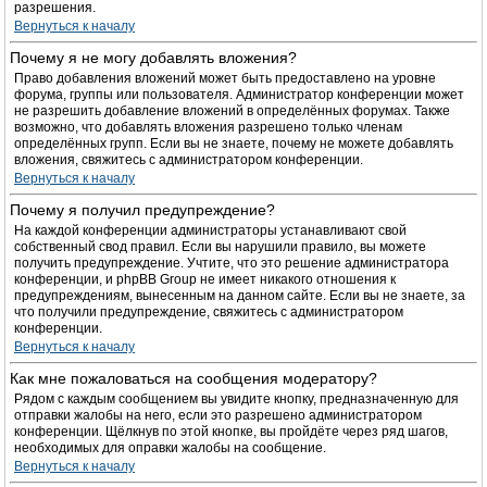
разрешения.
Вернуться к началу
Почему я не могу добавлять вложения?
Право добавления вложений может быть предоставлено на уровне
форума, группы или пользователя. Администратор конференции может
не разрешить добавление вложений в определённых форумах. Также
возможно, что добавлять вложения разрешено только членам
определённых групп. Если вы не знаете, почему не можете добавлять
вложения, свяжитесь с администратором конференции.
Вернуться к началу
Почему я получил предупреждение?
На каждой конференции администраторы устанавливают свой
собственный свод правил. Если вы нарушили правило, вы можете
получить предупреждение. Учтите, что это решение администратора
конференции, и phpBB Group не имеет никакого отношения к
предупреждениям, вынесенным на данном сайте. Если вы не знаете, за
что получили предупреждение, свяжитесь с администратором
конференции.
Вернуться к началу
Как мне пожаловаться на сообщения модератору?
Рядом с каждым сообщением вы увидите кнопку, предназначенную для
отправки жалобы на него, если это разрешено администратором
конференции. Щёлкнув по этой кнопке, вы пройдёте через ряд шагов,
необходимых для оправки жалобы на сообщение.
Вернуться к началу