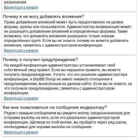
разрешения.
Вернуться к началу
Почему я не могу добавлять вложения?
Право добавления вложений может быть предоставлено на уровне
форума, группы или пользователя. Администратор конференции может
не разрешить добавление вложений в определённых форумах. Также
возможно, что добавлять вложения разрешено только членам
определённых групп. Если вы не знаете, почему не можете добавлять
вложения, свяжитесь с администратором конференции.
Вернуться к началу
Почему я получил предупреждение?
На каждой конференции администраторы устанавливают свой
собственный свод правил. Если вы нарушили правило, вы можете
получить предупреждение. Учтите, что это решение администратора
конференции, и phpBB Group не имеет никакого отношения к
предупреждениям, вынесенным на данном сайте. Если вы не знаете, за
что получили предупреждение, свяжитесь с администратором
конференции.
Вернуться к началу
Как мне пожаловаться на сообщения модератору?
Рядом с каждым сообщением вы увидите кнопку, предназначенную для
отправки жалобы на него, если это разрешено администратором
конференции. Щёлкнув по этой кнопке, вы пройдёте через ряд шагов,
необходимых для оправки жалобы на сообщение.
Вернуться к началу