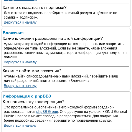
Как мне отказаться от подписки?
Для отказа от подписки перейдите в личный раздел и щёлкните по
ссылке «Подписки».
Вернуться к началу
Вложения
Какие вложения разрешены на этой конференции?
Администратор каждой конференции может разрешить или запретить
определённые типы вложений. Если вы не знаете, какие вложения
разрешены, свяжитесь с администратором конференции для получения
помощи.
Вернуться к началу
Как мне найти мои вложения?
Чтобы найти список добавленных вами вложений, перейдите в ваш
личный раздел и щёлкните по ссылке «Вложения».
Вернуться к началу
Информация о phpBB3
Кто написал эту конференцию?
Это программное обеспечение (в его исходной форме) создано и
распространяется
phpBB Group
. Оно доступно на условиях GNU General
Public Licence и может свободно распространяться. Для получения
более подробных сведений перейдите по приведённой ссылке.
Вернуться к началу