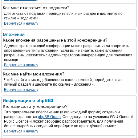
Как мне отказаться от подписки?
Для отказа от подписки перейдите в личный раздел и щёлкните по
ссылке «Подписки».
Вернуться к началу
Вложения
Какие вложения разрешены на этой конференции?
Администратор каждой конференции может разрешить или запретить
определённые типы вложений. Если вы не знаете, какие вложения
разрешены, свяжитесь с администратором конференции для получения
помощи.
Вернуться к началу
Как мне найти мои вложения?
Чтобы найти список добавленных вами вложений, перейдите в ваш
личный раздел и щёлкните по ссылке «Вложения».
Вернуться к началу
Информация о phpBB3
Кто написал эту конференцию?
Это программное обеспечение (в его исходной форме) создано и
распространяется
phpBB Group
. Оно доступно на условиях GNU General
Public Licence и может свободно распространяться. Для получения
более подробных сведений перейдите по приведённой ссылке.
Вернуться к началу