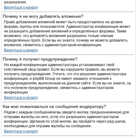
разрешения.
Вернуться к началу
Почему я не могу добавлять вложения?
Право добавления вложений может быть предоставлено на уровне
форума, группы или пользователя. Администратор конференции может
не разрешить добавление вложений в определённых форумах. Также
возможно, что добавлять вложения разрешено только членам
определённых групп. Если вы не знаете, почему не можете добавлять
вложения, свяжитесь с администратором конференции.
Вернуться к началу
Почему я получил предупреждение?
На каждой конференции администраторы устанавливают свой
собственный свод правил. Если вы нарушили правило, вы можете
получить предупреждение. Учтите, что это решение администратора
конференции, и phpBB Group не имеет никакого отношения к
предупреждениям, вынесенным на данном сайте. Если вы не знаете, за
что получили предупреждение, свяжитесь с администратором
конференции.
Вернуться к началу
Как мне пожаловаться на сообщения модератору?
Рядом с каждым сообщением вы увидите кнопку, предназначенную для
отправки жалобы на него, если это разрешено администратором
конференции. Щёлкнув по этой кнопке, вы пройдёте через ряд шагов,
необходимых для оправки жалобы на сообщение.
Вернуться к началу