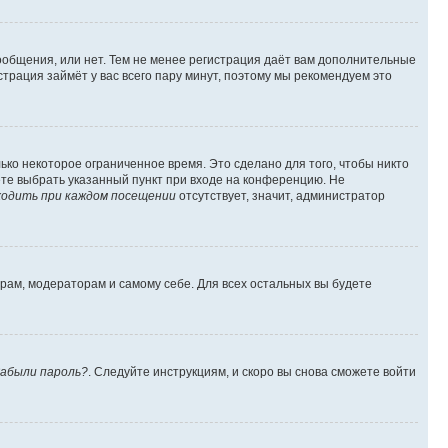
сообщения, или нет. Тем не менее регистрация даёт вам дополнительные
трация займёт у вас всего пару минут, поэтому мы рекомендуем это
ько некоторое ограниченное время. Это сделано для того, чтобы никто
ете выбрать указанный пункт при входе на конференцию. Не
одить при каждом посещении
отсутствует, значит, администратор
орам, модераторам и самому себе. Для всех остальных вы будете
абыли пароль?
. Следуйте инструкциям, и скоро вы снова сможете войти