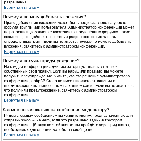
разрешения.
Вернуться к началу
Почему я не могу добавлять вложения?
Право добавления вложений может быть предоставлено на уровне
форума, группы или пользователя. Администратор конференции может
не разрешить добавление вложений в определённых форумах. Также
возможно, что добавлять вложения разрешено только членам
определённых групп. Если вы не знаете, почему не можете добавлять
вложения, свяжитесь с администратором конференции.
Вернуться к началу
Почему я получил предупреждение?
На каждой конференции администраторы устанавливают свой
собственный свод правил. Если вы нарушили правило, вы можете
получить предупреждение. Учтите, что это решение администратора
конференции, и phpBB Group не имеет никакого отношения к
предупреждениям, вынесенным на данном сайте. Если вы не знаете, за
что получили предупреждение, свяжитесь с администратором
конференции.
Вернуться к началу
Как мне пожаловаться на сообщения модератору?
Рядом с каждым сообщением вы увидите кнопку, предназначенную для
отправки жалобы на него, если это разрешено администратором
конференции. Щёлкнув по этой кнопке, вы пройдёте через ряд шагов,
необходимых для оправки жалобы на сообщение.
Вернуться к началу