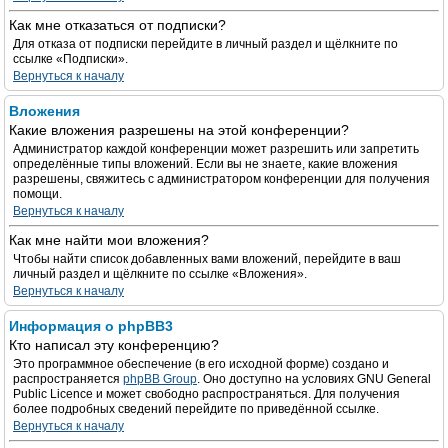
Как мне отказаться от подписки?
Для отказа от подписки перейдите в личный раздел и щёлкните по
ссылке «Подписки».
Вернуться к началу
Вложения
Какие вложения разрешены на этой конференции?
Администратор каждой конференции может разрешить или запретить
определённые типы вложений. Если вы не знаете, какие вложения
разрешены, свяжитесь с администратором конференции для получения
помощи.
Вернуться к началу
Как мне найти мои вложения?
Чтобы найти список добавленных вами вложений, перейдите в ваш
личный раздел и щёлкните по ссылке «Вложения».
Вернуться к началу
Информация о phpBB3
Кто написал эту конференцию?
Это программное обеспечение (в его исходной форме) создано и
распространяется
phpBB Group
. Оно доступно на условиях GNU General
Public Licence и может свободно распространяться. Для получения
более подробных сведений перейдите по приведённой ссылке.
Вернуться к началу