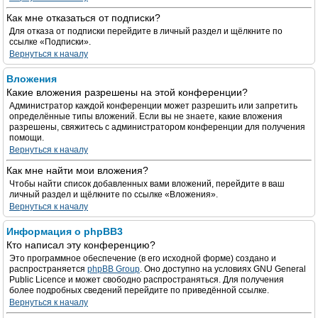
Как мне отказаться от подписки?
Для отказа от подписки перейдите в личный раздел и щёлкните по
ссылке «Подписки».
Вернуться к началу
Вложения
Какие вложения разрешены на этой конференции?
Администратор каждой конференции может разрешить или запретить
определённые типы вложений. Если вы не знаете, какие вложения
разрешены, свяжитесь с администратором конференции для получения
помощи.
Вернуться к началу
Как мне найти мои вложения?
Чтобы найти список добавленных вами вложений, перейдите в ваш
личный раздел и щёлкните по ссылке «Вложения».
Вернуться к началу
Информация о phpBB3
Кто написал эту конференцию?
Это программное обеспечение (в его исходной форме) создано и
распространяется
phpBB Group
. Оно доступно на условиях GNU General
Public Licence и может свободно распространяться. Для получения
более подробных сведений перейдите по приведённой ссылке.
Вернуться к началу