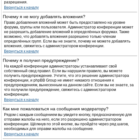
разрешения.
Вернуться к началу
Почему я не могу добавлять вложения?
Право добавления вложений может быть предоставлено на уровне
форума, группы или пользователя. Администратор конференции может
не разрешить добавление вложений в определённых форумах. Также
возможно, что добавлять вложения разрешено только членам
определённых групп. Если вы не знаете, почему не можете добавлять
вложения, свяжитесь с администратором конференции.
Вернуться к началу
Почему я получил предупреждение?
На каждой конференции администраторы устанавливают свой
собственный свод правил. Если вы нарушили правило, вы можете
получить предупреждение. Учтите, что это решение администратора
конференции, и phpBB Group не имеет никакого отношения к
предупреждениям, вынесенным на данном сайте. Если вы не знаете, за
что получили предупреждение, свяжитесь с администратором
конференции.
Вернуться к началу
Как мне пожаловаться на сообщения модератору?
Рядом с каждым сообщением вы увидите кнопку, предназначенную для
отправки жалобы на него, если это разрешено администратором
конференции. Щёлкнув по этой кнопке, вы пройдёте через ряд шагов,
необходимых для оправки жалобы на сообщение.
Вернуться к началу