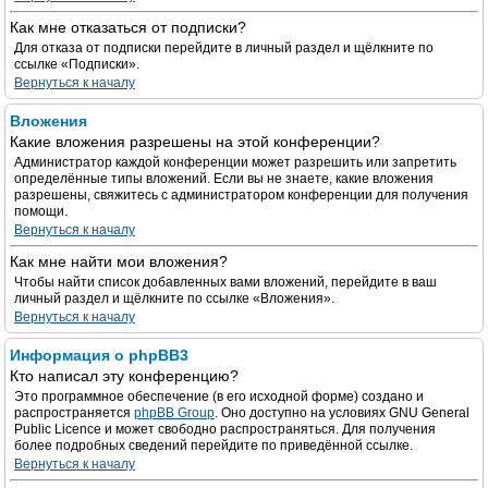
Как мне отказаться от подписки?
Для отказа от подписки перейдите в личный раздел и щёлкните по
ссылке «Подписки».
Вернуться к началу
Вложения
Какие вложения разрешены на этой конференции?
Администратор каждой конференции может разрешить или запретить
определённые типы вложений. Если вы не знаете, какие вложения
разрешены, свяжитесь с администратором конференции для получения
помощи.
Вернуться к началу
Как мне найти мои вложения?
Чтобы найти список добавленных вами вложений, перейдите в ваш
личный раздел и щёлкните по ссылке «Вложения».
Вернуться к началу
Информация о phpBB3
Кто написал эту конференцию?
Это программное обеспечение (в его исходной форме) создано и
распространяется
phpBB Group
. Оно доступно на условиях GNU General
Public Licence и может свободно распространяться. Для получения
более подробных сведений перейдите по приведённой ссылке.
Вернуться к началу