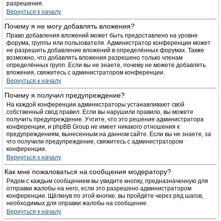
разрешения.
Вернуться к началу
Почему я не могу добавлять вложения?
Право добавления вложений может быть предоставлено на уровне
форума, группы или пользователя. Администратор конференции может
не разрешить добавление вложений в определённых форумах. Также
возможно, что добавлять вложения разрешено только членам
определённых групп. Если вы не знаете, почему не можете добавлять
вложения, свяжитесь с администратором конференции.
Вернуться к началу
Почему я получил предупреждение?
На каждой конференции администраторы устанавливают свой
собственный свод правил. Если вы нарушили правило, вы можете
получить предупреждение. Учтите, что это решение администратора
конференции, и phpBB Group не имеет никакого отношения к
предупреждениям, вынесенным на данном сайте. Если вы не знаете, за
что получили предупреждение, свяжитесь с администратором
конференции.
Вернуться к началу
Как мне пожаловаться на сообщения модератору?
Рядом с каждым сообщением вы увидите кнопку, предназначенную для
отправки жалобы на него, если это разрешено администратором
конференции. Щёлкнув по этой кнопке, вы пройдёте через ряд шагов,
необходимых для оправки жалобы на сообщение.
Вернуться к началу