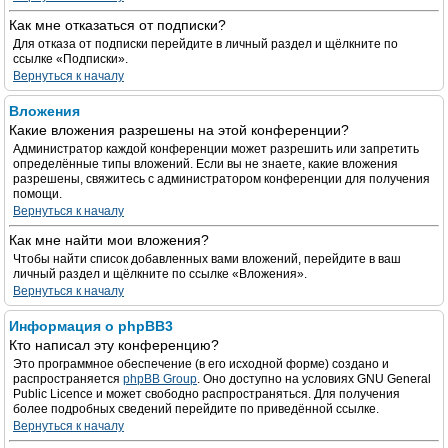
Как мне отказаться от подписки?
Для отказа от подписки перейдите в личный раздел и щёлкните по
ссылке «Подписки».
Вернуться к началу
Вложения
Какие вложения разрешены на этой конференции?
Администратор каждой конференции может разрешить или запретить
определённые типы вложений. Если вы не знаете, какие вложения
разрешены, свяжитесь с администратором конференции для получения
помощи.
Вернуться к началу
Как мне найти мои вложения?
Чтобы найти список добавленных вами вложений, перейдите в ваш
личный раздел и щёлкните по ссылке «Вложения».
Вернуться к началу
Информация о phpBB3
Кто написал эту конференцию?
Это программное обеспечение (в его исходной форме) создано и
распространяется
phpBB Group
. Оно доступно на условиях GNU General
Public Licence и может свободно распространяться. Для получения
более подробных сведений перейдите по приведённой ссылке.
Вернуться к началу