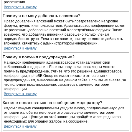
разрешения.
Вернуться к началу
Почему я не могу добавлять вложения?
Право добавления вложений может быть предоставлено на уровне
форума, группы или пользователя. Администратор конференции может
не разрешить добавление вложений в определённых форумах. Также
возможно, что добавлять вложения разрешено только членам
определённых групп. Если вы не знаете, почему не можете добавлять
вложения, свяжитесь с администратором конференции.
Вернуться к началу
Почему я получил предупреждение?
На каждой конференции администраторы устанавливают свой
собственный свод правил. Если вы нарушили правило, вы можете
получить предупреждение. Учтите, что это решение администратора
конференции, и phpBB Group не имеет никакого отношения к
предупреждениям, вынесенным на данном сайте. Если вы не знаете, за
что получили предупреждение, свяжитесь с администратором
конференции.
Вернуться к началу
Как мне пожаловаться на сообщения модератору?
Рядом с каждым сообщением вы увидите кнопку, предназначенную для
отправки жалобы на него, если это разрешено администратором
конференции. Щёлкнув по этой кнопке, вы пройдёте через ряд шагов,
необходимых для оправки жалобы на сообщение.
Вернуться к началу