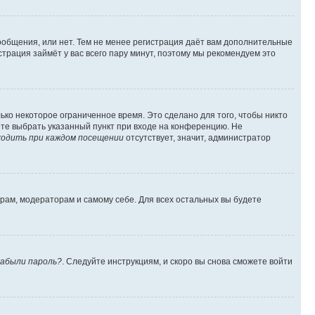
сообщения, или нет. Тем не менее регистрация даёт вам дополнительные
трация займёт у вас всего пару минут, поэтому мы рекомендуем это
ько некоторое ограниченное время. Это сделано для того, чтобы никто
ете выбрать указанный пункт при входе на конференцию. Не
одить при каждом посещении
отсутствует, значит, администратор
орам, модераторам и самому себе. Для всех остальных вы будете
абыли пароль?
. Следуйте инструкциям, и скоро вы снова сможете войти