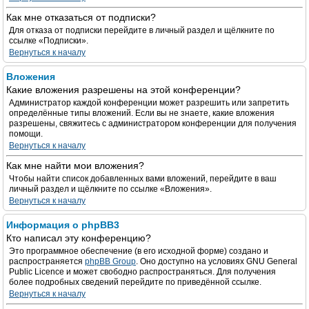
Как мне отказаться от подписки?
Для отказа от подписки перейдите в личный раздел и щёлкните по
ссылке «Подписки».
Вернуться к началу
Вложения
Какие вложения разрешены на этой конференции?
Администратор каждой конференции может разрешить или запретить
определённые типы вложений. Если вы не знаете, какие вложения
разрешены, свяжитесь с администратором конференции для получения
помощи.
Вернуться к началу
Как мне найти мои вложения?
Чтобы найти список добавленных вами вложений, перейдите в ваш
личный раздел и щёлкните по ссылке «Вложения».
Вернуться к началу
Информация о phpBB3
Кто написал эту конференцию?
Это программное обеспечение (в его исходной форме) создано и
распространяется
phpBB Group
. Оно доступно на условиях GNU General
Public Licence и может свободно распространяться. Для получения
более подробных сведений перейдите по приведённой ссылке.
Вернуться к началу