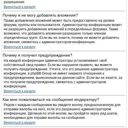
разрешения.
Вернуться к началу
Почему я не могу добавлять вложения?
Право добавления вложений может быть предоставлено на уровне
форума, группы или пользователя. Администратор конференции может
не разрешить добавление вложений в определённых форумах. Также
возможно, что добавлять вложения разрешено только членам
определённых групп. Если вы не знаете, почему не можете добавлять
вложения, свяжитесь с администратором конференции.
Вернуться к началу
Почему я получил предупреждение?
На каждой конференции администраторы устанавливают свой
собственный свод правил. Если вы нарушили правило, вы можете
получить предупреждение. Учтите, что это решение администратора
конференции, и phpBB Group не имеет никакого отношения к
предупреждениям, вынесенным на данном сайте. Если вы не знаете, за
что получили предупреждение, свяжитесь с администратором
конференции.
Вернуться к началу
Как мне пожаловаться на сообщения модератору?
Рядом с каждым сообщением вы увидите кнопку, предназначенную для
отправки жалобы на него, если это разрешено администратором
конференции. Щёлкнув по этой кнопке, вы пройдёте через ряд шагов,
необходимых для оправки жалобы на сообщение.
Вернуться к началу