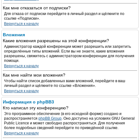
Как мне отказаться от подписки?
Для отказа от подписки перейдите в личный раздел и щёлкните по
ссылке «Подписки».
Вернуться к началу
Вложения
Какие вложения разрешены на этой конференции?
Администратор каждой конференции может разрешить или запретить
определённые типы вложений. Если вы не знаете, какие вложения
разрешены, свяжитесь с администратором конференции для получения
помощи.
Вернуться к началу
Как мне найти мои вложения?
Чтобы найти список добавленных вами вложений, перейдите в ваш
личный раздел и щёлкните по ссылке «Вложения».
Вернуться к началу
Информация о phpBB3
Кто написал эту конференцию?
Это программное обеспечение (в его исходной форме) создано и
распространяется
phpBB Group
. Оно доступно на условиях GNU General
Public Licence и может свободно распространяться. Для получения
более подробных сведений перейдите по приведённой ссылке.
Вернуться к началу