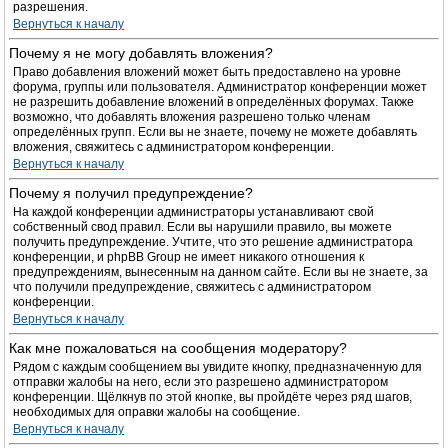
разрешения.
Вернуться к началу
Почему я не могу добавлять вложения?
Право добавления вложений может быть предоставлено на уровне
форума, группы или пользователя. Администратор конференции может
не разрешить добавление вложений в определённых форумах. Также
возможно, что добавлять вложения разрешено только членам
определённых групп. Если вы не знаете, почему не можете добавлять
вложения, свяжитесь с администратором конференции.
Вернуться к началу
Почему я получил предупреждение?
На каждой конференции администраторы устанавливают свой
собственный свод правил. Если вы нарушили правило, вы можете
получить предупреждение. Учтите, что это решение администратора
конференции, и phpBB Group не имеет никакого отношения к
предупреждениям, вынесенным на данном сайте. Если вы не знаете, за
что получили предупреждение, свяжитесь с администратором
конференции.
Вернуться к началу
Как мне пожаловаться на сообщения модератору?
Рядом с каждым сообщением вы увидите кнопку, предназначенную для
отправки жалобы на него, если это разрешено администратором
конференции. Щёлкнув по этой кнопке, вы пройдёте через ряд шагов,
необходимых для оправки жалобы на сообщение.
Вернуться к началу