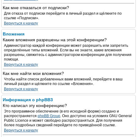
Как мне отказаться от подписки?
Для отказа от подписки перейдите в личный раздел и щёлкните по
ссылке «Подписки».
Вернуться к началу
Вложения
Какие вложения разрешены на этой конференции?
Администратор каждой конференции может разрешить или запретить
определённые типы вложений. Если вы не знаете, какие вложения
разрешены, свяжитесь с администратором конференции для получения
помощи.
Вернуться к началу
Как мне найти мои вложения?
Чтобы найти список добавленных вами вложений, перейдите в ваш
личный раздел и щёлкните по ссылке «Вложения».
Вернуться к началу
Информация о phpBB3
Кто написал эту конференцию?
Это программное обеспечение (в его исходной форме) создано и
распространяется
phpBB Group
. Оно доступно на условиях GNU General
Public Licence и может свободно распространяться. Для получения
более подробных сведений перейдите по приведённой ссылке.
Вернуться к началу