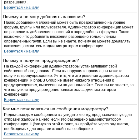
разрешения.
Вернуться к началу
Почему я не могу добавлять вложения?
Право добавления вложений может быть предоставлено на уровне
форума, группы или пользователя. Администратор конференции может
не разрешить добавление вложений в определённых форумах. Также
возможно, что добавлять вложения разрешено только членам
определённых групп. Если вы не знаете, почему не можете добавлять
вложения, свяжитесь с администратором конференции.
Вернуться к началу
Почему я получил предупреждение?
На каждой конференции администраторы устанавливают свой
собственный свод правил. Если вы нарушили правило, вы можете
получить предупреждение. Учтите, что это решение администратора
конференции, и phpBB Group не имеет никакого отношения к
предупреждениям, вынесенным на данном сайте. Если вы не знаете, за
что получили предупреждение, свяжитесь с администратором
конференции.
Вернуться к началу
Как мне пожаловаться на сообщения модератору?
Рядом с каждым сообщением вы увидите кнопку, предназначенную для
отправки жалобы на него, если это разрешено администратором
конференции. Щёлкнув по этой кнопке, вы пройдёте через ряд шагов,
необходимых для оправки жалобы на сообщение.
Вернуться к началу