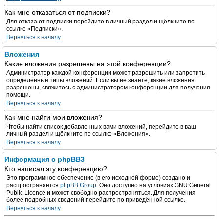
Как мне отказаться от подписки?
Для отказа от подписки перейдите в личный раздел и щёлкните по
ссылке «Подписки».
Вернуться к началу
Вложения
Какие вложения разрешены на этой конференции?
Администратор каждой конференции может разрешить или запретить
определённые типы вложений. Если вы не знаете, какие вложения
разрешены, свяжитесь с администратором конференции для получения
помощи.
Вернуться к началу
Как мне найти мои вложения?
Чтобы найти список добавленных вами вложений, перейдите в ваш
личный раздел и щёлкните по ссылке «Вложения».
Вернуться к началу
Информация о phpBB3
Кто написал эту конференцию?
Это программное обеспечение (в его исходной форме) создано и
распространяется
phpBB Group
. Оно доступно на условиях GNU General
Public Licence и может свободно распространяться. Для получения
более подробных сведений перейдите по приведённой ссылке.
Вернуться к началу