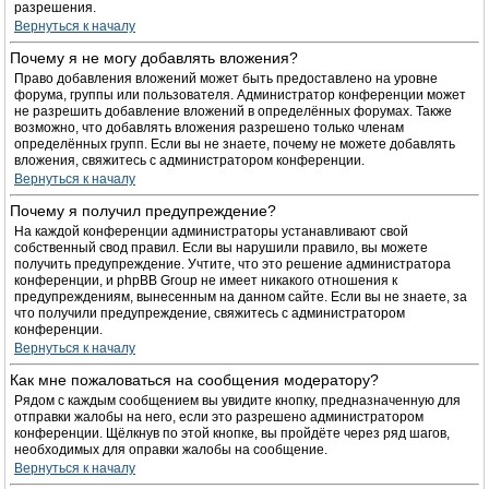
разрешения.
Вернуться к началу
Почему я не могу добавлять вложения?
Право добавления вложений может быть предоставлено на уровне
форума, группы или пользователя. Администратор конференции может
не разрешить добавление вложений в определённых форумах. Также
возможно, что добавлять вложения разрешено только членам
определённых групп. Если вы не знаете, почему не можете добавлять
вложения, свяжитесь с администратором конференции.
Вернуться к началу
Почему я получил предупреждение?
На каждой конференции администраторы устанавливают свой
собственный свод правил. Если вы нарушили правило, вы можете
получить предупреждение. Учтите, что это решение администратора
конференции, и phpBB Group не имеет никакого отношения к
предупреждениям, вынесенным на данном сайте. Если вы не знаете, за
что получили предупреждение, свяжитесь с администратором
конференции.
Вернуться к началу
Как мне пожаловаться на сообщения модератору?
Рядом с каждым сообщением вы увидите кнопку, предназначенную для
отправки жалобы на него, если это разрешено администратором
конференции. Щёлкнув по этой кнопке, вы пройдёте через ряд шагов,
необходимых для оправки жалобы на сообщение.
Вернуться к началу