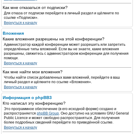
Как мне отказаться от подписки?
Для отказа от подписки перейдите в личный раздел и щёлкните по
ссылке «Подписки».
Вернуться к началу
Вложения
Какие вложения разрешены на этой конференции?
Администратор каждой конференции может разрешить или запретить
определённые типы вложений. Если вы не знаете, какие вложения
разрешены, свяжитесь с администратором конференции для получения
помощи.
Вернуться к началу
Как мне найти мои вложения?
Чтобы найти список добавленных вами вложений, перейдите в ваш
личный раздел и щёлкните по ссылке «Вложения».
Вернуться к началу
Информация о phpBB3
Кто написал эту конференцию?
Это программное обеспечение (в его исходной форме) создано и
распространяется
phpBB Group
. Оно доступно на условиях GNU General
Public Licence и может свободно распространяться. Для получения
более подробных сведений перейдите по приведённой ссылке.
Вернуться к началу