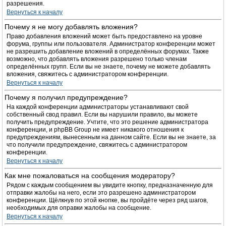
разрешения.
Вернуться к началу
Почему я не могу добавлять вложения?
Право добавления вложений может быть предоставлено на уровне
форума, группы или пользователя. Администратор конференции может
не разрешить добавление вложений в определённых форумах. Также
возможно, что добавлять вложения разрешено только членам
определённых групп. Если вы не знаете, почему не можете добавлять
вложения, свяжитесь с администратором конференции.
Вернуться к началу
Почему я получил предупреждение?
На каждой конференции администраторы устанавливают свой
собственный свод правил. Если вы нарушили правило, вы можете
получить предупреждение. Учтите, что это решение администратора
конференции, и phpBB Group не имеет никакого отношения к
предупреждениям, вынесенным на данном сайте. Если вы не знаете, за
что получили предупреждение, свяжитесь с администратором
конференции.
Вернуться к началу
Как мне пожаловаться на сообщения модератору?
Рядом с каждым сообщением вы увидите кнопку, предназначенную для
отправки жалобы на него, если это разрешено администратором
конференции. Щёлкнув по этой кнопке, вы пройдёте через ряд шагов,
необходимых для оправки жалобы на сообщение.
Вернуться к началу